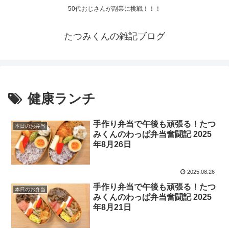
50代おじさんが副業に挑戦！！！
たつみくんの雑記ブログ
健康ランチ
手作り弁当で午後も頑張る！たつ
本日のお弁当
みくんのわっぱ弁当奮闘記 2025
年8月26日
2025.08.26
手作り弁当で午後も頑張る！たつ
本日のお弁当
みくんのわっぱ弁当奮闘記 2025
年8月21日