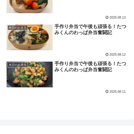
2025.08.13
手作り弁当で午後も頑張る！たつ
本日のお弁当
みくんのわっぱ弁当奮闘記
2025.08.12
手作り弁当で午後も頑張る！たつ
本日のお弁当
みくんのわっぱ弁当奮闘記
2025.08.11