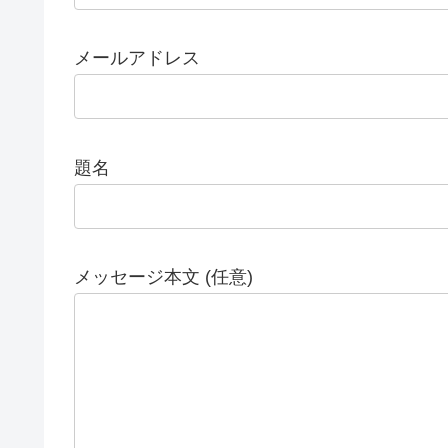
メールアドレス
題名
メッセージ本文 (任意)