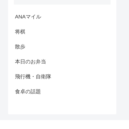
ANAマイル
将棋
散歩
本日のお弁当
飛行機・自衛隊
食卓の話題