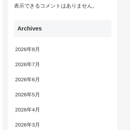
表示できるコメントはありません。
Archives
2026年8月
2026年7月
2026年6月
2026年5月
2026年4月
2026年3月