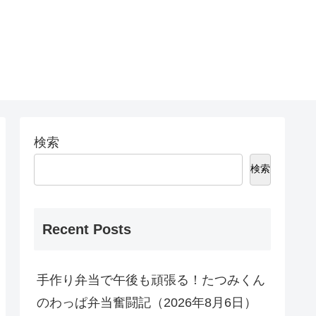
検索
検索
Recent Posts
手作り弁当で午後も頑張る！たつみくん
のわっぱ弁当奮闘記（2026年8月6日）