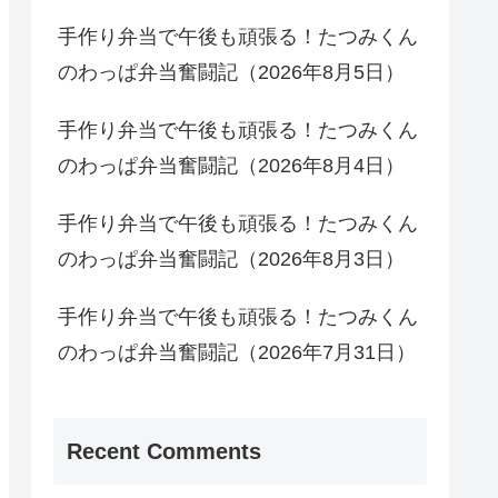
手作り弁当で午後も頑張る！たつみくん
のわっぱ弁当奮闘記（2026年8月5日）
手作り弁当で午後も頑張る！たつみくん
のわっぱ弁当奮闘記（2026年8月4日）
手作り弁当で午後も頑張る！たつみくん
のわっぱ弁当奮闘記（2026年8月3日）
手作り弁当で午後も頑張る！たつみくん
のわっぱ弁当奮闘記（2026年7月31日）
Recent Comments