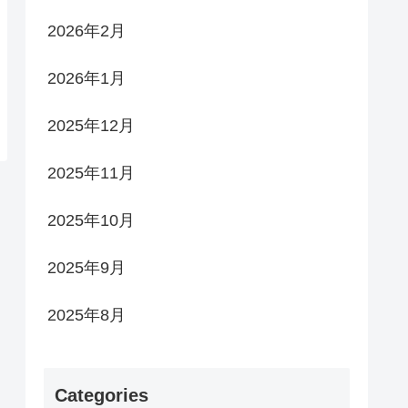
2026年2月
2026年1月
2025年12月
2025年11月
2025年10月
2025年9月
2025年8月
Categories