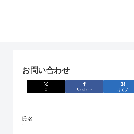
お問い合わせ
X
Facebook
はてブ
氏名