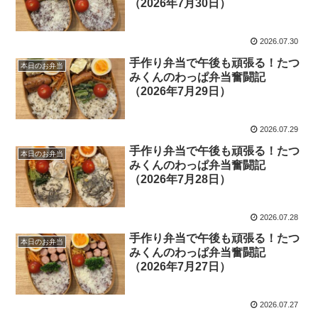
（2026年7月30日）
2026.07.30
手作り弁当で午後も頑張る！たつ
本日のお弁当
みくんのわっぱ弁当奮闘記
（2026年7月29日）
2026.07.29
手作り弁当で午後も頑張る！たつ
本日のお弁当
みくんのわっぱ弁当奮闘記
（2026年7月28日）
2026.07.28
手作り弁当で午後も頑張る！たつ
本日のお弁当
みくんのわっぱ弁当奮闘記
（2026年7月27日）
2026.07.27