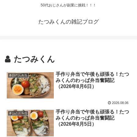
50代おじさんが副業に挑戦！！！
たつみくんの雑記ブログ
たつみくん
手作り弁当で午後も頑張る！たつ
本日のお弁当
みくんのわっぱ弁当奮闘記
（2026年8月6日）
2026.08.06
手作り弁当で午後も頑張る！たつ
本日のお弁当
みくんのわっぱ弁当奮闘記
（2026年8月5日）