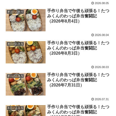
2026.08.05
手作り弁当で午後も頑張る！たつ
本日のお弁当
みくんのわっぱ弁当奮闘記
（2026年8月4日）
2026.08.04
手作り弁当で午後も頑張る！たつ
本日のお弁当
みくんのわっぱ弁当奮闘記
（2026年8月3日）
2026.08.03
手作り弁当で午後も頑張る！たつ
本日のお弁当
みくんのわっぱ弁当奮闘記
（2026年7月31日）
2026.07.31
手作り弁当で午後も頑張る！たつ
本日のお弁当
みくんのわっぱ弁当奮闘記