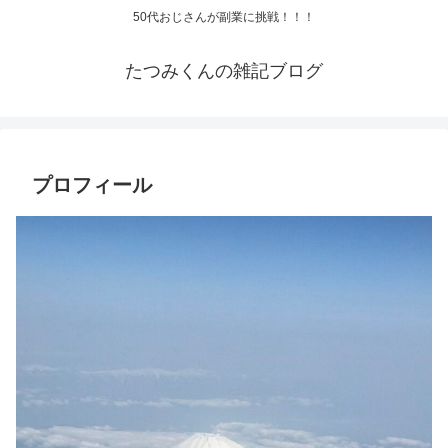
50代おじさんが副業に挑戦！！！
たつみくんの雑記ブログ
プロフィール