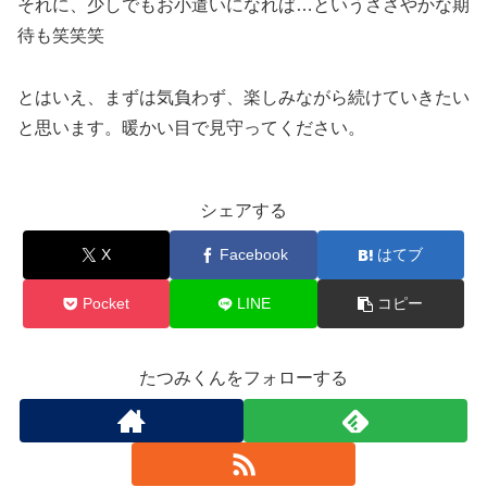
それに、少しでもお小遣いになれば…というささやかな期
待も笑笑笑
とはいえ、まずは気負わず、楽しみながら続けていきたい
と思います。暖かい目で見守ってください。
シェアする
X
Facebook
はてブ
Pocket
LINE
コピー
たつみくんをフォローする