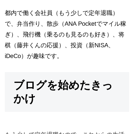
都内で働く会社員（もう少しで定年退職）
で、弁当作り、散歩（ANA Pocketでマイル稼
ぎ）、飛行機（乗るのも見るのも好き）、将
棋（藤井くんの応援）、投資（新NISA、
iDeCo）が趣味です。
ブログを始めたきっ
かけ