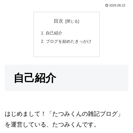
2025.08.22
目次
自己紹介
ブログを始めたきっかけ
自己紹介
はじめまして！「たつみくんの雑記ブログ」
を運営している、たつみくんです。