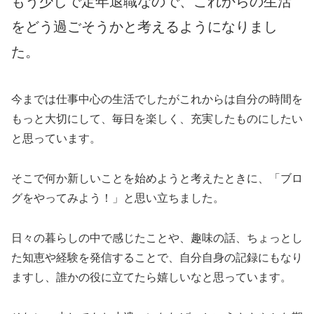
もう少しで定年退職なので、これからの生活
をどう過ごそうかと考えるようになりまし
た。
今までは仕事中心の生活でしたがこれからは自分の時間を
もっと大切にして、毎日を楽しく、充実したものにしたい
と思っています。
そこで何か新しいことを始めようと考えたときに、「ブロ
グをやってみよう！」と思い立ちました。
日々の暮らしの中で感じたことや、趣味の話、ちょっとし
た知恵や経験を発信することで、自分自身の記録にもなり
ますし、誰かの役に立てたら嬉しいなと思っています。