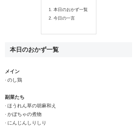
本日のおかず一覧
今日の一言
本日のおかず一覧
メイン
∙ のし鶏
副菜たち
∙ ほうれん草の胡麻和え
∙ かぼちゃの煮物
∙ にんじんしりしり