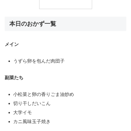
本日のおかず一覧
メイン
うずら卵を包んだ肉団子
副菜たち
小松菜と卵の香りごま油炒め
切り干しだいこん
大学イモ
カニ風味玉子焼き