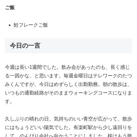
ご飯
鮭フレークご飯
今日の一言
今週は長い1週間でした。飲み会があったのも、長く感じ
る一因かな、と思います。毎週金曜日はテレワークのたつ
みくんですが、今日はめずらしく出勤勤務。朝の散歩は、
いつもの通勤経路がそのままウォーキングコースになりま
す。
久しぶりの晴れの日。気持ちのいい青空が広がって、散歩
にはちょうどいい陽気でした。有楽町駅から少し遠回りを
して、のんびり会社へ向かうことにしました。桜はもう散