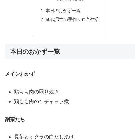
本日のおかず一覧
50代男性の手作り弁当生活
本日のおかず一覧
メインおかず
鶏もも肉の照り焼き
鶏もも肉のケチャップ煮
副菜たち
長芋とオクラの白だし漬け