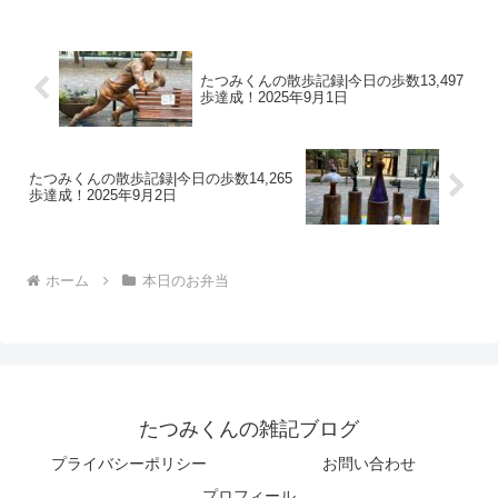
にんじんしりしりほうれん草胡麻和え味
付け玉子ご飯ゆかりご...
たつみくんの散歩記録|今日の歩数13,497
歩達成！2025年9月1日
たつみくんの散歩記録|今日の歩数14,265
歩達成！2025年9月2日
ホーム
本日のお弁当
たつみくんの雑記ブログ
プライバシーポリシー
お問い合わせ
プロフィール