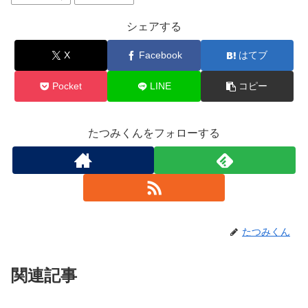
シェアする
X
Facebook
はてブ
Pocket
LINE
コピー
たつみくんをフォローする
たつみくん
関連記事