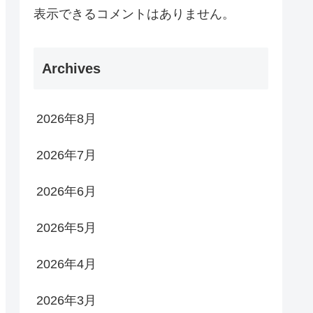
表示できるコメントはありません。
Archives
2026年8月
2026年7月
2026年6月
2026年5月
2026年4月
2026年3月