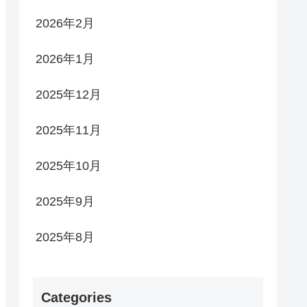
2026年2月
2026年1月
2025年12月
2025年11月
2025年10月
2025年9月
2025年8月
Categories