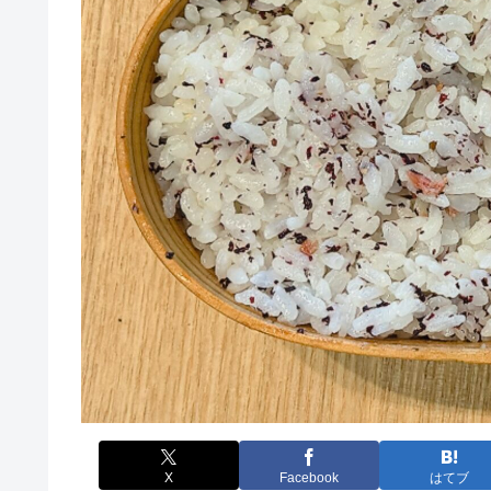
X
Facebook
はてブ