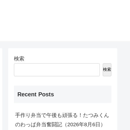
検索
検索
Recent Posts
手作り弁当で午後も頑張る！たつみくん
のわっぱ弁当奮闘記（2026年8月6日）