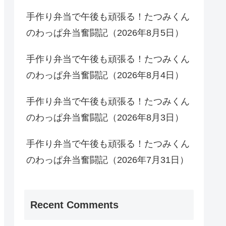
手作り弁当で午後も頑張る！たつみくん
のわっぱ弁当奮闘記（2026年8月5日）
手作り弁当で午後も頑張る！たつみくん
のわっぱ弁当奮闘記（2026年8月4日）
手作り弁当で午後も頑張る！たつみくん
のわっぱ弁当奮闘記（2026年8月3日）
手作り弁当で午後も頑張る！たつみくん
のわっぱ弁当奮闘記（2026年7月31日）
Recent Comments