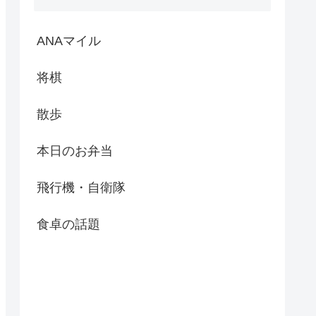
ANAマイル
将棋
散歩
本日のお弁当
飛行機・自衛隊
食卓の話題