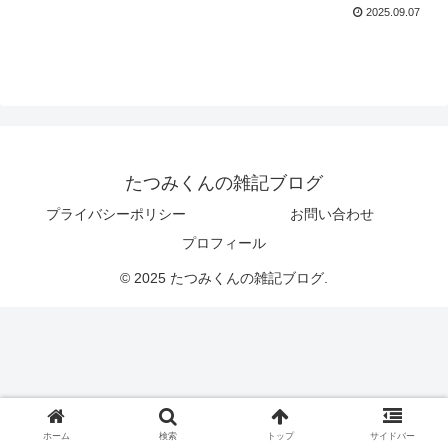
2025.09.07
たつみくんの雑記ブログ
プライバシーポリシー
お問い合わせ
プロフィール
© 2025 たつみくんの雑記ブログ.
ホーム
検索
トップ
サイドバー