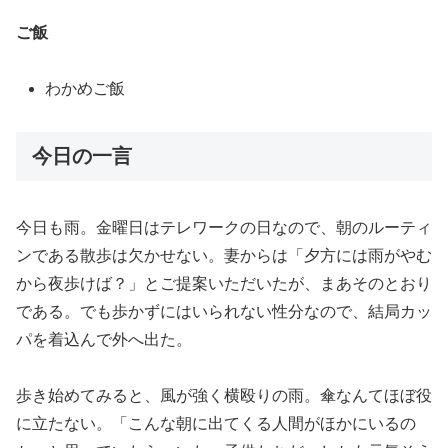
ご飯
わかめご飯
今日の一言
今日も雨。金曜日はテレワークの日なので、朝のルーティ
ンである散歩は欠かせない。妻からは「夕方には雨がやむ
から夜歩けば？」とご提案いただいたが、まあそのとおり
である。でも歩かずにはいられない性分なので、結局カッ
パを着込んで外へ出た。
歩き始めてみると、風が強く横殴りの雨。傘なんてほぼ役
に立たない。「こんな朝に出てくる人間がほかにいるの