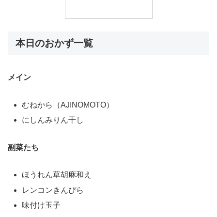
本日のおかず一覧
メイン
むねから（AJINOMOTO）
にしんみりん干し
副菜たち
ほうれん草胡麻和え
レンコンきんぴら
味付け玉子