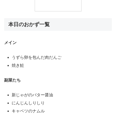
本日のおかず一覧
メイン
うずら卵を包んだ肉だんご
焼き鮭
副菜たち
新じゃがのバター醤油
にんじんしりしり
キャベツのナムル