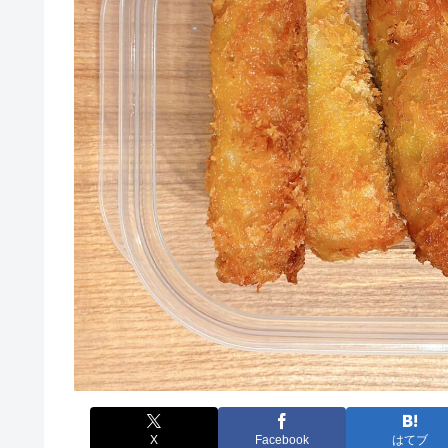
X
Facebook
はてブ