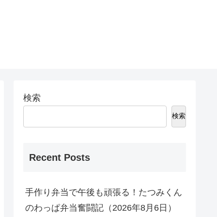
検索
検索
Recent Posts
手作り弁当で午後も頑張る！たつみくん
のわっぱ弁当奮闘記（2026年8月6日）