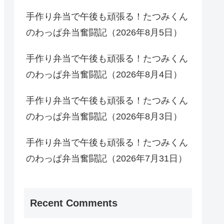
手作り弁当で午後も頑張る！たつみくん
のわっぱ弁当奮闘記（2026年8月5日）
手作り弁当で午後も頑張る！たつみくん
のわっぱ弁当奮闘記（2026年8月4日）
手作り弁当で午後も頑張る！たつみくん
のわっぱ弁当奮闘記（2026年8月3日）
手作り弁当で午後も頑張る！たつみくん
のわっぱ弁当奮闘記（2026年7月31日）
Recent Comments