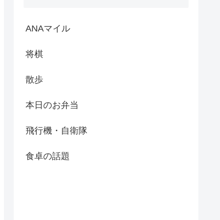
ANAマイル
将棋
散歩
本日のお弁当
飛行機・自衛隊
食卓の話題