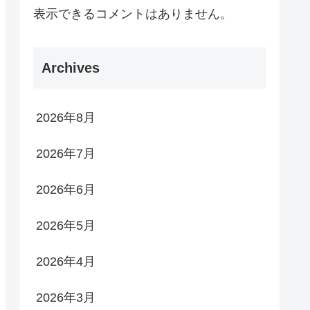
表示できるコメントはありません。
Archives
2026年8月
2026年7月
2026年6月
2026年5月
2026年4月
2026年3月