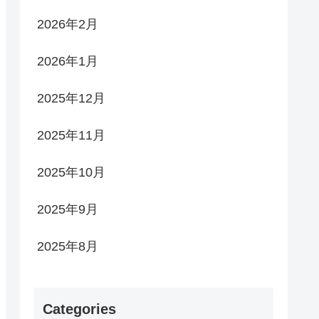
2026年2月
2026年1月
2025年12月
2025年11月
2025年10月
2025年9月
2025年8月
Categories