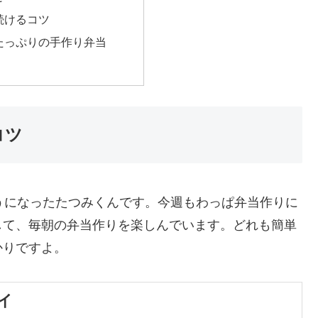
続けるコツ
たっぷりの手作り弁当
コツ
うになったたつみくんです。今週もわっぱ弁当作りに
して、毎朝の弁当作りを楽しんでいます。どれも簡単
かりですよ。
イ