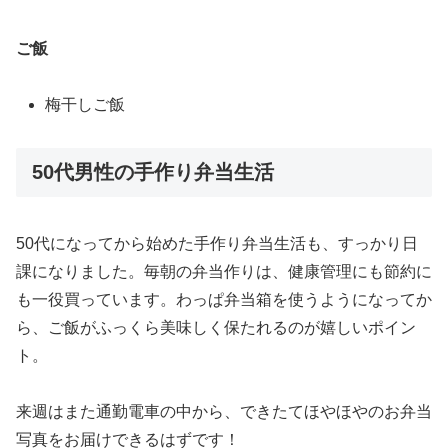
ご飯
梅干しご飯
50代男性の手作り弁当生活
50代になってから始めた手作り弁当生活も、すっかり日
課になりました。毎朝の弁当作りは、健康管理にも節約に
も一役買っています。わっぱ弁当箱を使うようになってか
ら、ご飯がふっくら美味しく保たれるのが嬉しいポイン
ト。
来週はまた通勤電車の中から、できたてほやほやのお弁当
写真をお届けできるはずです！