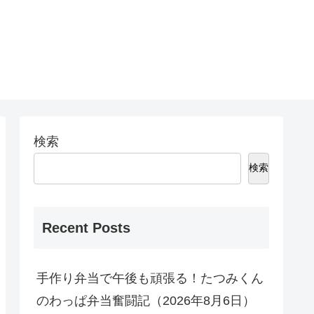
検索
検索
Recent Posts
手作り弁当で午後も頑張る！たつみくん
のわっぱ弁当奮闘記（2026年8月6日）