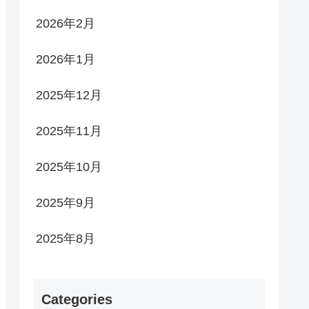
2026年2月
2026年1月
2025年12月
2025年11月
2025年10月
2025年9月
2025年8月
Categories