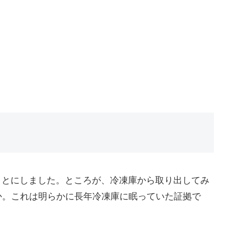
ることにしました。ところが、冷凍庫から取り出してみ
か。これは明らかに長年冷凍庫に眠っていた証拠で