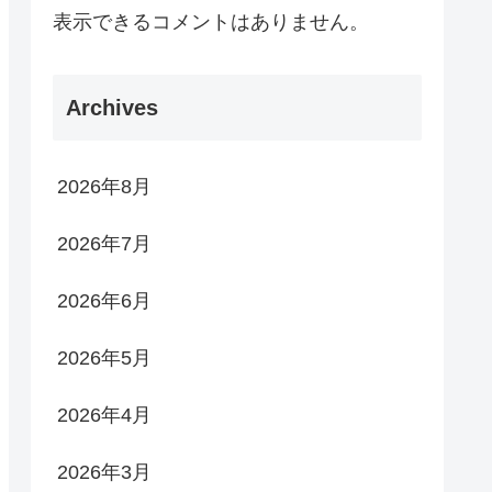
表示できるコメントはありません。
Archives
2026年8月
2026年7月
2026年6月
2026年5月
2026年4月
2026年3月