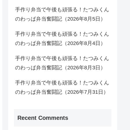
手作り弁当で午後も頑張る！たつみくん
のわっぱ弁当奮闘記（2026年8月5日）
手作り弁当で午後も頑張る！たつみくん
のわっぱ弁当奮闘記（2026年8月4日）
手作り弁当で午後も頑張る！たつみくん
のわっぱ弁当奮闘記（2026年8月3日）
手作り弁当で午後も頑張る！たつみくん
のわっぱ弁当奮闘記（2026年7月31日）
Recent Comments