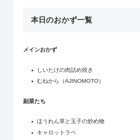
本日のおかず一覧
メインおかず
しいたけの肉詰め焼き
むねから（AJINOMOTO）
副菜たち
ほうれん草と玉子の炒め物
キャロットラペ