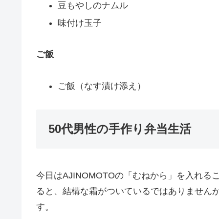
豆もやしのナムル
味付け玉子
ご飯
ご飯（なす漬け添え）
50代男性の手作り弁当生活
今日はAJINOMOTOの「むねから」を入れ
ると、結構な霜がついているではありません
す。