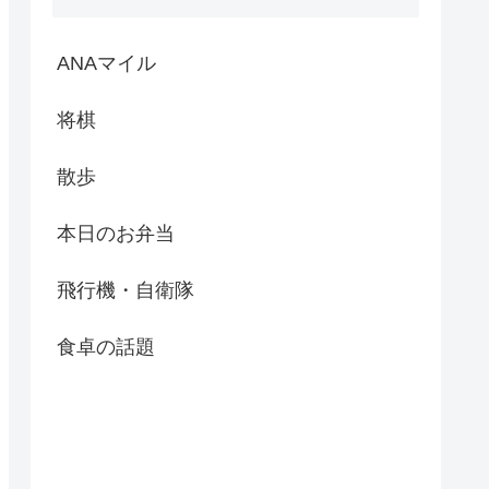
ANAマイル
将棋
散歩
本日のお弁当
飛行機・自衛隊
食卓の話題