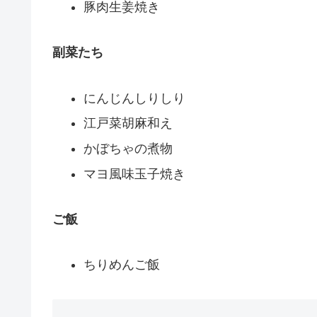
豚肉生姜焼き
副菜たち
にんじんしりしり
江戸菜胡麻和え
かぼちゃの煮物
マヨ風味玉子焼き
ご飯
ちりめんご飯