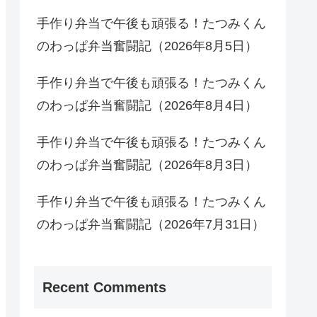
手作り弁当で午後も頑張る！たつみくん
のわっぱ弁当奮闘記（2026年8月5日）
手作り弁当で午後も頑張る！たつみくん
のわっぱ弁当奮闘記（2026年8月4日）
手作り弁当で午後も頑張る！たつみくん
のわっぱ弁当奮闘記（2026年8月3日）
手作り弁当で午後も頑張る！たつみくん
のわっぱ弁当奮闘記（2026年7月31日）
Recent Comments