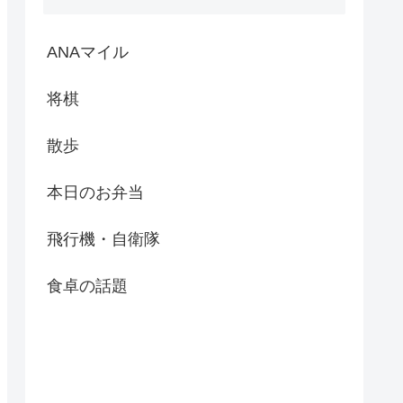
ANAマイル
将棋
散歩
本日のお弁当
飛行機・自衛隊
食卓の話題