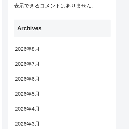
表示できるコメントはありません。
Archives
2026年8月
2026年7月
2026年6月
2026年5月
2026年4月
2026年3月