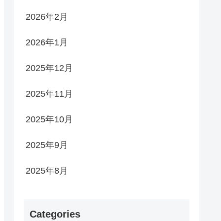
2026年2月
2026年1月
2025年12月
2025年11月
2025年10月
2025年9月
2025年8月
Categories