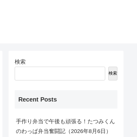
検索
検索
Recent Posts
手作り弁当で午後も頑張る！たつみくん
のわっぱ弁当奮闘記（2026年8月6日）