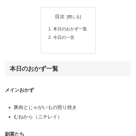
目次
本日のおかず一覧
今日の一言
本日のおかず一覧
メインおかず
豚肉とじゃがいもの照り焼き
むねから（ニチレイ）
副菜たち