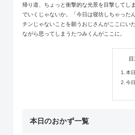
帰り道、ちょっと衝撃的な光景を目撃してし
でいくじゃないか。「今日は寝坊しちゃった
チンじゃないことを願うおじさんがここにい
ながら思ってしまうたつみくんがここに。
目
本
今
本日のおかず一覧