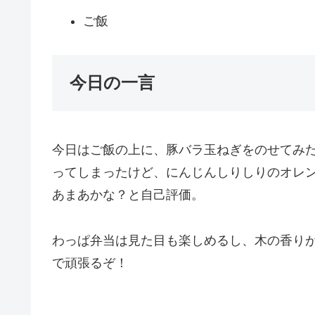
ご飯
今日の一言
今日はご飯の上に、豚バラ玉ねぎをのせてみ
ってしまったけど、にんじんしりしりのオレ
あまあかな？と自己評価。
わっぱ弁当は見た目も楽しめるし、木の香り
で頑張るぞ！