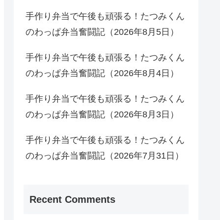
手作り弁当で午後も頑張る！たつみくん
のわっぱ弁当奮闘記（2026年8月5日）
手作り弁当で午後も頑張る！たつみくん
のわっぱ弁当奮闘記（2026年8月4日）
手作り弁当で午後も頑張る！たつみくん
のわっぱ弁当奮闘記（2026年8月3日）
手作り弁当で午後も頑張る！たつみくん
のわっぱ弁当奮闘記（2026年7月31日）
Recent Comments