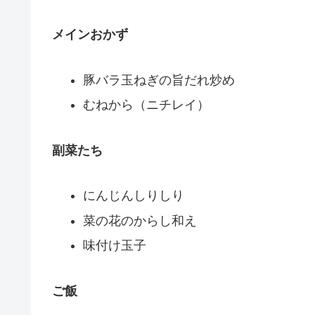
メインおかず
豚バラ玉ねぎの旨だれ炒め
むねから（ニチレイ）
副菜たち
にんじんしりしり
菜の花のからし和え
味付け玉子
ご飯