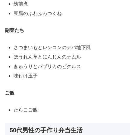
筑前煮
豆腐のふわふわつくね
副菜たち
さつまいもとレンコンのデパ地下風
ほうれん草とにんじんのナムル
きゅうりとパプリカのピクルス
味付け玉子
ご飯
たらこご飯
50代男性の手作り弁当生活