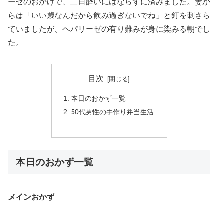
ーゼのおかげで、二日酔いにはならずに済みました。妻か
らは「いい歳なんだから飲み過ぎないでね」と釘を刺さら
ていましたが、ヘパリーゼの有り難みが身に染みる朝でし
た。
目次
本日のおかず一覧
50代男性の手作り弁当生活
本日のおかず一覧
メインおかず